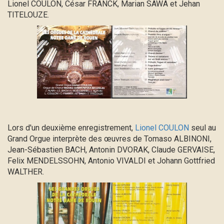
Lionel COULON, César FRANCK, Marian SAWA et Jehan
TITELOUZE.
Lors d'un deuxième enregistrement,
Lionel COULON
seul au
Grand Orgue interprète des œuvres de Tomaso ALBINONI,
Jean-Sébastien BACH, Antonin DVORAK, Claude GERVAISE,
Felix MENDELSSOHN, Antonio VIVALDI et Johann Gottfried
WALTHER.