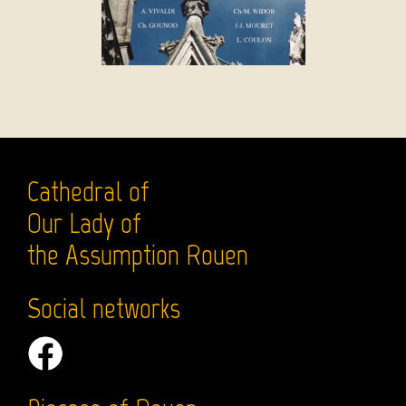
Cathedral of
Our Lady of
the Assumption Rouen
Social networks