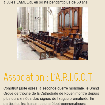
à Jules LAMBERT, en poste pendant plus de 60 ans.
Association : L'A.R.I.G.O.T.
Construit juste après la seconde guerre mondiale, le Grand
Orgue de tribune de la Cathédrale de Rouen montre depuis
plusieurs années des signes de fatigue prématurée. En
particulier, les transmissions électropneumatiques