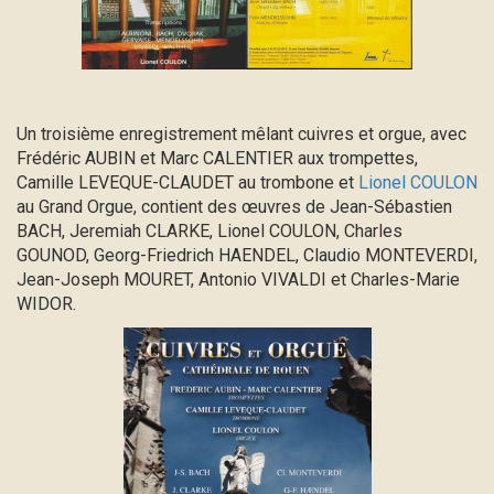
Un troisième enregistrement mêlant cuivres et orgue, avec
Frédéric AUBIN et Marc CALENTIER aux trompettes,
Camille LEVEQUE-CLAUDET au trombone et
Lionel COULON
au Grand Orgue, contient des œuvres de Jean-Sébastien
BACH, Jeremiah CLARKE, Lionel COULON, Charles
GOUNOD, Georg-Friedrich HAENDEL, Claudio MONTEVERDI,
Jean-Joseph MOURET, Antonio VIVALDI et Charles-Marie
WIDOR.