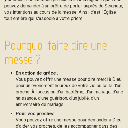
pouvez demander à un prêtre de porter, auprès du Seigneur,
vos intentions au cours de la messe. Ainsi, c'est l'Église
tout entière qui s'associe à votre prière.
Pourquoi faire dire une
messe ?
En action de grâce
:
Vous pouvez offrir une messe pour dire merci à Dieu
pour un événement heureux de votre vie ou celle d'un
proche. À l'occasion d'un baptême, d'un mariage, d'une
naissance, d'une guérison, d'un jubilé, d'un
anniversaire de mariage...
Pour vos proches
:
Vous pouvez offrir une messe pour demander à Dieu
d'aider vos proches, de les accompagner dans des