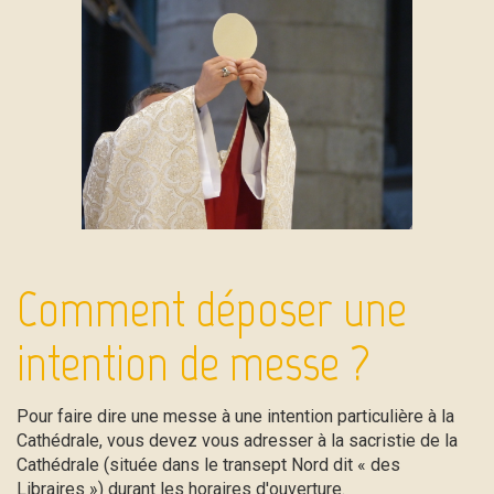
Comment déposer une
intention de messe ?
Pour faire dire une messe à une intention particulière à la
Cathédrale, vous devez vous adresser à la sacristie de la
Cathédrale (située dans le transept Nord dit « des
Libraires ») durant les horaires d'ouverture.