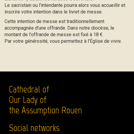
Le sacristain ou l'intendante pourra alors vous accueillir et
inscrire votre intention dans le livret de messe.
Cette intention de messe est traditionnellement
accompagnée d’une offrande. Dans notre diocèse, le
montant de l'offrande de messe est fixé à 18 €.
Par votre générosité, vous permettez à l'Église de vivre.
Cathedral of
Our Lady of
the Assumption Rouen
Social networks