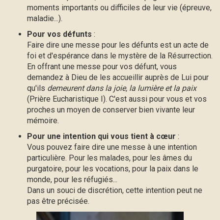
moments importants ou difficiles de leur vie (épreuve,
maladie...).
Pour vos défunts
:
Faire dire une messe pour les défunts est un acte de
foi et d'espérance dans le mystère de la Résurrection.
En offrant une messe pour vos défunt, vous
demandez à Dieu de les accueillir auprès de Lui pour
qu'ils
demeurent dans la joie, la lumière et la paix
(Prière Eucharistique I). C'est aussi pour vous et vos
proches un moyen de conserver bien vivante leur
mémoire.
Pour une intention qui vous tient à cœur
:
Vous pouvez faire dire une messe à une intention
particulière. Pour les malades, pour les âmes du
purgatoire, pour les vocations, pour la paix dans le
monde, pour les réfugiés...
Dans un souci de discrétion, cette intention peut ne
pas être précisée.