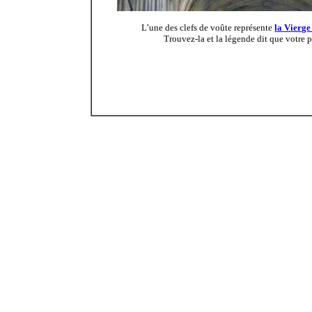
L’une des clefs de voûte représente
la Vierge
Trouvez-la et la légende dit que votre p