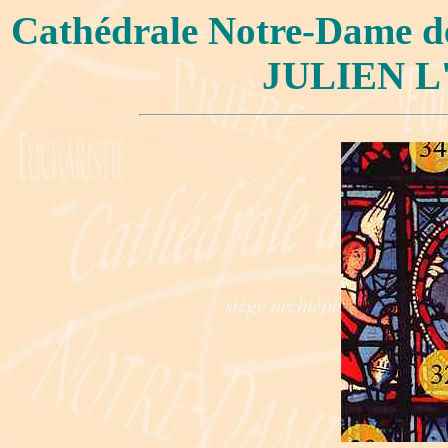
Cathédrale Notre-Dame 
JULIEN L