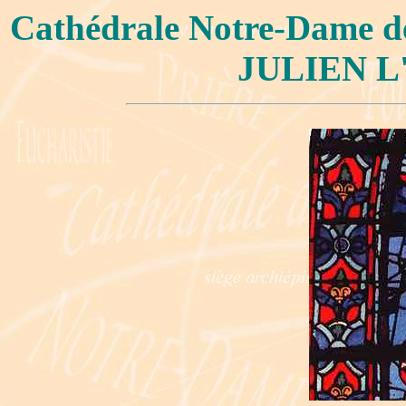
Cathédrale Notre-Dame 
JULIEN L