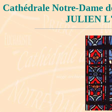
Cathédrale Notre-Dame 
JULIEN L