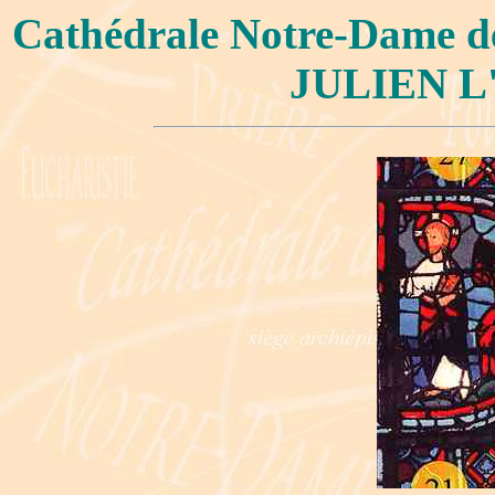
Cathédrale Notre-Dame 
JULIEN L