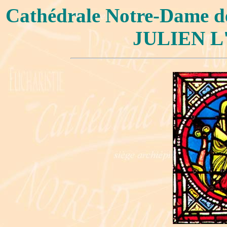
Cathédrale Notre-Dame 
JULIEN L