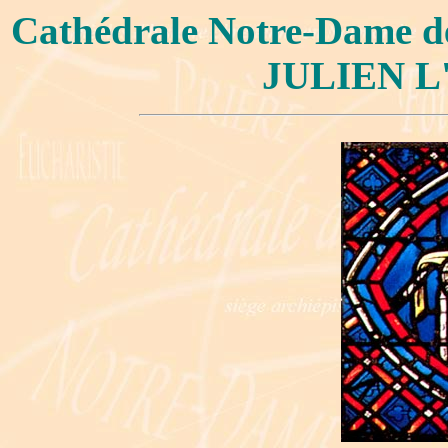
Cathédrale Notre-Dame 
JULIEN L