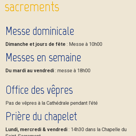
sacrements
Messe dominicale
Dimanche et jours de fête
: Messe à 10h00
Messes en semaine
Du mardi au vendredi
: messe à 18h00
Office des vêpres
Pas de vêpres à la Cathédrale pendant l'été
Prière du chapelet
Lundi, mercredi & vendredi
: 14h30 dans la Chapelle du