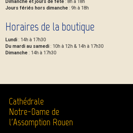
Dimanche et jours de fête
: 8h à 18h
Jours fériés hors dimanche
: 9h à 18h
Horaires de la boutique
Lundi
: 14h à 17h30
Du mardi au samedi
: 10h à 12h & 14h à 17h30
Dimanche
: 14h à 17h30
Cathédrale
Notre-Dame de
l'Assomption Rouen