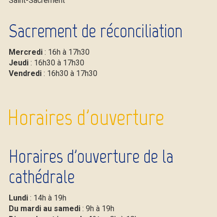
Saint-Sacrement
Sacrement de réconciliation
Mercredi
: 16h à 17h30
Jeudi
: 16h30 à 17h30
Vendredi
: 16h30 à 17h30
Horaires d'ouverture
Horaires d'ouverture de la
cathédrale
Lundi
: 14h à 19h
Du mardi au samedi
: 9h à 19h