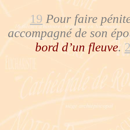
19
Pour faire pénite
accompagné de son ép
bord d’un fleuve
.