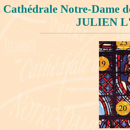
Cathédrale Notre-Dame 
JULIEN L