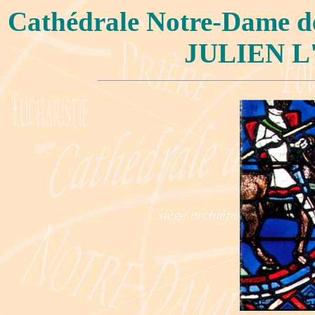
Cathédrale Notre-Dame 
JULIEN L