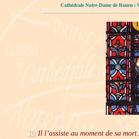
Cathédrale Notre-Dame de Rouen
10
Il l’assiste au moment de sa mort