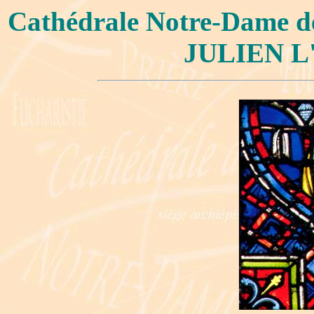
Cathédrale Notre-Dame 
JULIEN L