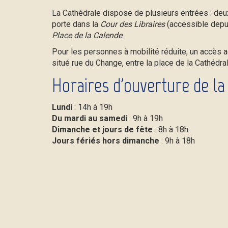
La Cathédrale dispose de plusieurs entrées : deu
porte dans la
Cour des Libraires
(accessible depui
Place de la Calende
.
Pour les personnes à mobilité réduite, un accès 
situé rue du Change, entre la place de la Cathédral
Horaires d'ouverture de la
Lundi
: 14h à 19h
Du mardi au samedi
: 9h à 19h
Dimanche et jours de fête
: 8h à 18h
Jours fériés hors dimanche
: 9h à 18h