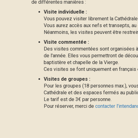
de différentes manières :
Visite individuelle :
Vous pouvez visiter librement la Cathédrale 
Vous aurez accès aux nefs et transepts, au 
Néanmoins, les visites peuvent être restrei
Visite commentée :
Des visites commentées sont organisées à 
de l'année. Elles vous permettront de décou
baptistère et chapelle de la Vierge.
Ces visites se font uniquement en français 
Visites de groupes :
Pour les groupes (18 personnes max.), vou
Cathédrale et des espaces fermés au public :
Le tarif est de 3€ par personne.
Pour réserver, merci de
contacter l'intendan