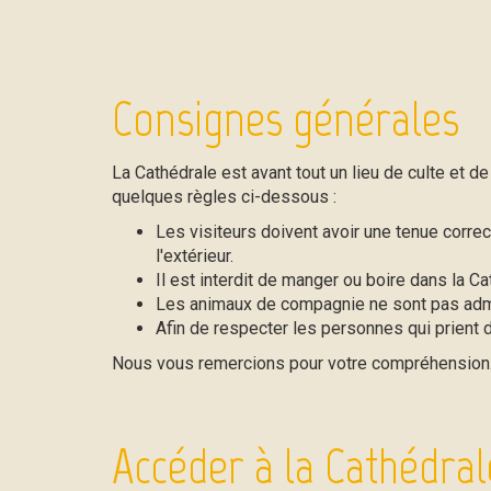
Consignes générales
La Cathédrale est avant tout un lieu de culte et d
quelques règles ci-dessous :
Les visiteurs doivent avoir une tenue correc
l'extérieur.
Il est interdit de manger ou boire dans la Ca
Les animaux de compagnie ne sont pas admis 
Afin de respecter les personnes qui prient d
Nous vous remercions pour votre compréhension
Accéder à la Cathédral