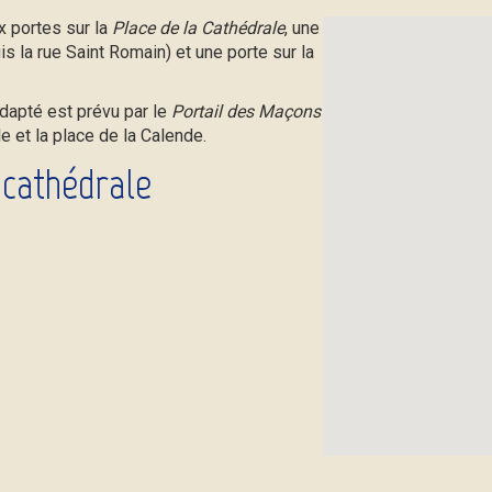
x portes sur la
Place de la Cathédrale
, une
s la rue Saint Romain) et une porte sur la
adapté est prévu par le
Portail des Maçons
e et la place de la Calende.
 cathédrale