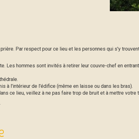
e prière. Par respect pour ce lieu et les personnes qui s'y trouve
te. Les hommes sont invités à retirer leur couvre-chef en entrant 
thédrale.
à l'intérieur de l'édifice (même en laisse ou dans les bras).
ans ce lieu, veillez à ne pas faire trop de bruit et à mettre votr
.
e