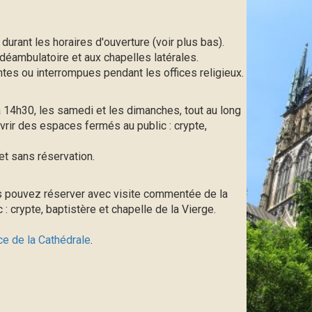
durant les horaires d'ouverture (voir plus bas).
déambulatoire et aux chapelles latérales.
ntes ou interrompues pendant les offices religieux.
14h30, les samedi et les dimanches, tout au long
vrir des espaces fermés au public : crypte,
et sans réservation.
s pouvez réserver avec visite commentée de la
 crypte, baptistère et chapelle de la Vierge.
ce de la Cathédrale
.