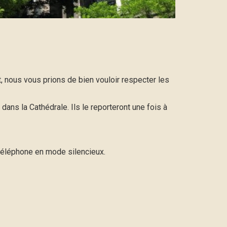
nt, nous vous prions de bien vouloir respecter les
dans la Cathédrale. Ils le reporteront une fois à
e téléphone en mode silencieux.