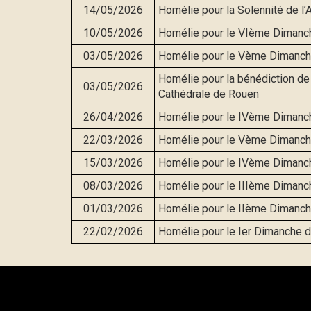
14/05/2026
Homélie pour la Solennité de l
10/05/2026
Homélie pour le VIème Dimanc
03/05/2026
Homélie pour le Vème Dimanch
Homélie pour la bénédiction de 
03/05/2026
Cathédrale de Rouen
26/04/2026
Homélie pour le IVème Dimanc
22/03/2026
Homélie pour le Vème Dimanch
15/03/2026
Homélie pour le IVème Dimanc
08/03/2026
Homélie pour le IIIème Dimanc
01/03/2026
Homélie pour le IIème Dimanc
22/02/2026
Homélie pour le Ier Dimanche 