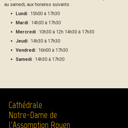
au samedi, aux horaires suivants :
Lundi
: 15h00 à 17h30
Mardi
: 14h30 à 17h30
Mercredi
: 10h30 à 12h 14h30 à 17h30
Jeudi
: 14h30 à 17h30
Vendredi
: 16h00 à 17h30
Samedi
: 14h30 à 17h30
Cathédrale
Notre-Dame de
l'Assomption Rouen