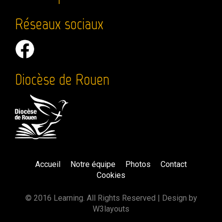
Réseaux sociaux
Diocèse de Rouen
Accueil
Notre équipe
Photos
Contact
Cookies
©
2016 Learning. All Rights Reserved | Design by
W3layouts