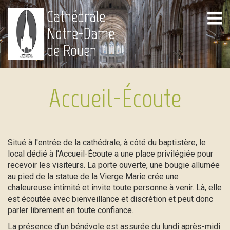
Cathédrale
Notre-Dame
de Rouen
Accueil-Écoute
Situé à l'entrée de la cathédrale, à côté du baptistère, le
local dédié à l'Accueil-Écoute a une place privilégiée pour
recevoir les visiteurs. La porte ouverte, une bougie allumée
au pied de la statue de la Vierge Marie crée une
chaleureuse intimité et invite toute personne à venir. Là, elle
est écoutée avec bienveillance et discrétion et peut donc
parler librement en toute confiance.
La présence d'un bénévole est assurée du lundi après-midi