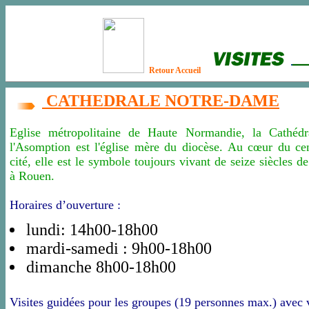
Retour Accueil
CATHEDRALE NOTRE-DAME
Eglise métropolitaine de Haute Normandie, la Cathéd
l'Asomption est l'église mère du diocèse. Au cœur du cen
cité, elle est le symbole toujours vivant de seize siècles d
à Rouen.
Horaires d’ouverture :
lundi: 14h00-18h00
mardi-samedi : 9h00-18h00
dimanche 8h00-18h00
Visites guidées pour les groupes (19 personnes max.) avec v