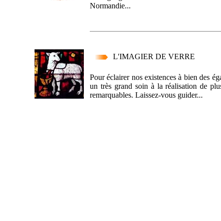
Normandie...
L'IMAGIER DE VERRE
Pour éclairer nos existences à bien des éga
un très grand soin à la réalisation de pl
remarquables. Laissez-vous guider...