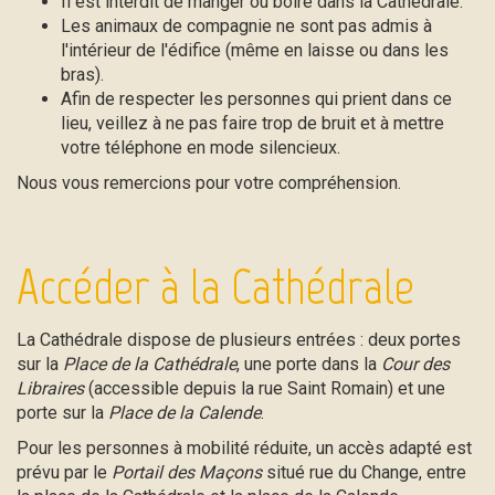
Il est interdit de manger ou boire dans la Cathédrale.
Les animaux de compagnie ne sont pas admis à
l'intérieur de l'édifice (même en laisse ou dans les
bras).
Afin de respecter les personnes qui prient dans ce
lieu, veillez à ne pas faire trop de bruit et à mettre
votre téléphone en mode silencieux.
Nous vous remercions pour votre compréhension.
Accéder à la Cathédrale
La Cathédrale dispose de plusieurs entrées : deux portes
sur la
Place de la Cathédrale
, une porte dans la
Cour des
Libraires
(accessible depuis la rue Saint Romain) et une
porte sur la
Place de la Calende
.
Pour les personnes à mobilité réduite, un accès adapté est
prévu par le
Portail des Maçons
situé rue du Change, entre