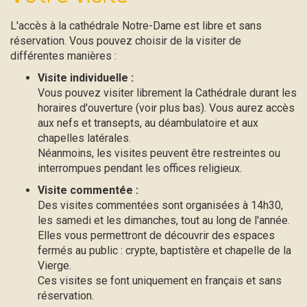
L'accès à la cathédrale Notre-Dame est libre et sans
réservation. Vous pouvez choisir de la visiter de
différentes manières :
Visite individuelle :
Vous pouvez visiter librement la Cathédrale durant les
horaires d'ouverture (voir plus bas). Vous aurez accès
aux nefs et transepts, au déambulatoire et aux
chapelles latérales.
Néanmoins, les visites peuvent être restreintes ou
interrompues pendant les offices religieux.
Visite commentée :
Des visites commentées sont organisées à 14h30,
les samedi et les dimanches, tout au long de l'année.
Elles vous permettront de découvrir des espaces
fermés au public : crypte, baptistère et chapelle de la
Vierge.
Ces visites se font uniquement en français et sans
réservation.