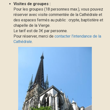
Visites de groupes :
Pour les groupes (18 personnes max.), vous pouvez
réserver avec visite commentée de la Cathédrale et
des espaces fermés au public : crypte, baptistère et
chapelle de la Vierge.
Le tarif est de 3€ par personne.
Pour réserver, merci de
contacter l'intendance de la
Cathédrale
.