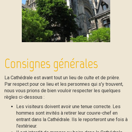
Consignes générales
La Cathédrale est avant tout un lieu de culte et de prière.
Par respect pour ce lieu et les personnes qui s'y trouvent,
nous vous prions de bien vouloir respecter les quelques
règles ci-dessous :
Les visiteurs doivent avoir une tenue correcte. Les
hommes sont invités à retirer leur couvre-chef en
entrant dans la Cathédrale. Ils le reporteront une fois à
l'extérieur.