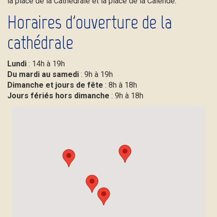
la place de la Cathédrale et la place de la Calende.
Horaires d'ouverture de la
cathédrale
Lundi
: 14h à 19h
Du mardi au samedi
: 9h à 19h
Dimanche et jours de fête
: 8h à 18h
Jours fériés hors dimanche
: 9h à 18h